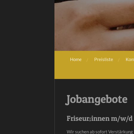
Home
Preisliste
Kon
Jobangebote
Friseur;innen m/w/d i
Wir suchen ab sofort Verstärkung