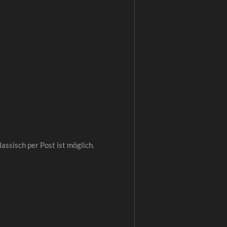
lassisch per Post ist möglich.