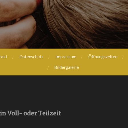
takt
Datenschutz
Impressum
Öffnungszeiten
Bildergalerie
n Voll- oder Teilzeit